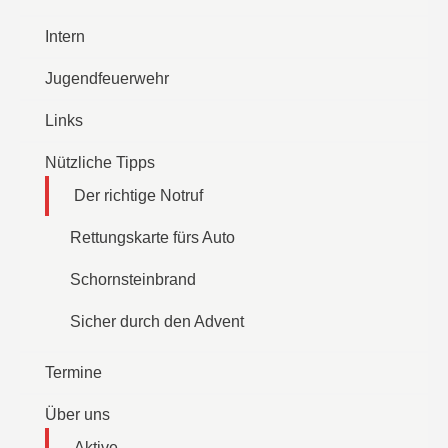
Intern
Jugendfeuerwehr
Links
Nützliche Tipps
Der richtige Notruf
Rettungskarte fürs Auto
Schornsteinbrand
Sicher durch den Advent
Termine
Über uns
Aktive