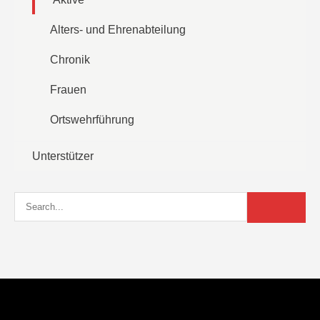
Alters- und Ehrenabteilung
Chronik
Frauen
Ortswehrführung
Unterstützer