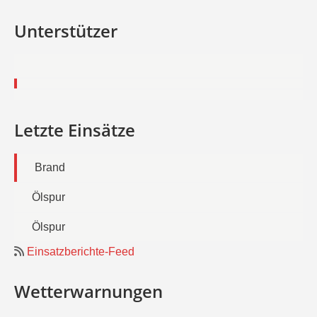
Unterstützer
Letzte Einsätze
Brand
Ölspur
Ölspur
Einsatzberichte-Feed
Wetterwarnungen