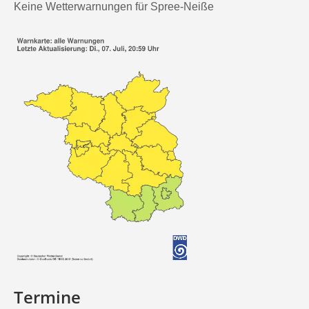
Keine Wetterwarnungen für Spree-Neiße
Termine