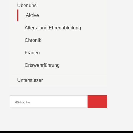
Über uns
Aktive
Alters- und Ehrenabteilung
Chronik
Frauen
Ortswehrführung
Unterstützer