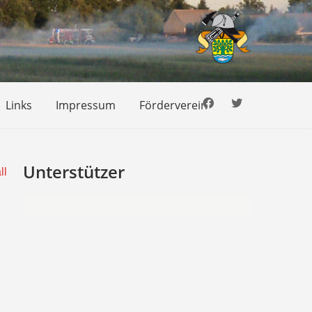
Links
Impressum
Förderverein
Unterstützer
ll