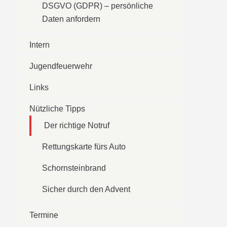
DSGVO (GDPR) – persönliche
Daten anfordern
Intern
Jugendfeuerwehr
Links
Nützliche Tipps
Der richtige Notruf
Rettungskarte fürs Auto
Schornsteinbrand
Sicher durch den Advent
Termine