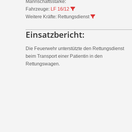
Mannschaftsstärke:
Fahrzeuge:
LF 16/12
Weitere Kräfte:
Rettungsdienst
Einsatzbericht:
Die Feuerwehr unterstützte den Rettungsdienst
beim Transport einer Patientin in den
Rettungswagen.