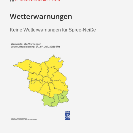
Wetterwarnungen
Keine Wetterwarnungen für Spree-Neiße