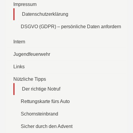
Impressum
Datenschutzerklärung
DSGVO (GDPR) – persönliche Daten anfordern
Intern
Jugendfeuerwehr
Links
Nützliche Tipps
Der richtige Notruf
Rettungskarte fürs Auto
Schornsteinbrand
Sicher durch den Advent