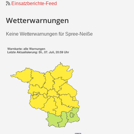
Einsatzberichte-Feed
Wetterwarnungen
Keine Wetterwarnungen für Spree-Neiße