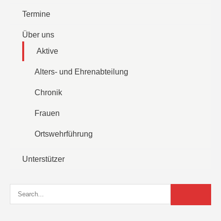
Termine
Über uns
Aktive
Alters- und Ehrenabteilung
Chronik
Frauen
Ortswehrführung
Unterstützer