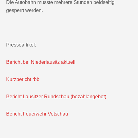
Die Autobahn musste mehrere Stunden beidseitig
gesperrt werden.
Presseartikel:
Bericht bei Niederlausitz aktuell
Kurzbericht rbb
Bericht Lausitzer Rundschau (bezahlangebot)
Bericht Feuerwehr Vetschau