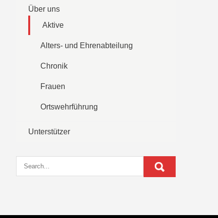
Über uns
Aktive
Alters- und Ehrenabteilung
Chronik
Frauen
Ortswehrführung
Unterstützer