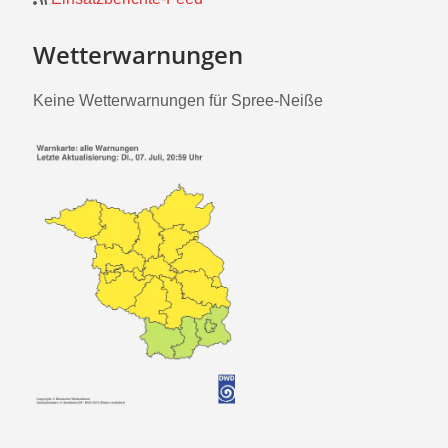
Wetterwarnungen
Keine Wetterwarnungen für Spree-Neiße