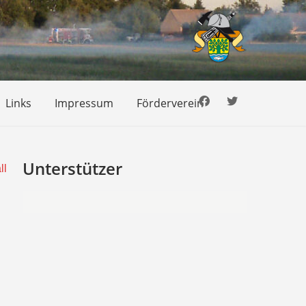
Links
Impressum
Förderverein
Unterstützer
ll