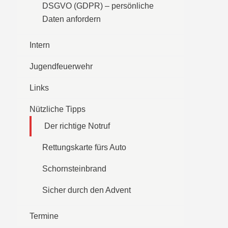
DSGVO (GDPR) – persönliche
Daten anfordern
Intern
Jugendfeuerwehr
Links
Nützliche Tipps
Der richtige Notruf
Rettungskarte fürs Auto
Schornsteinbrand
Sicher durch den Advent
Termine