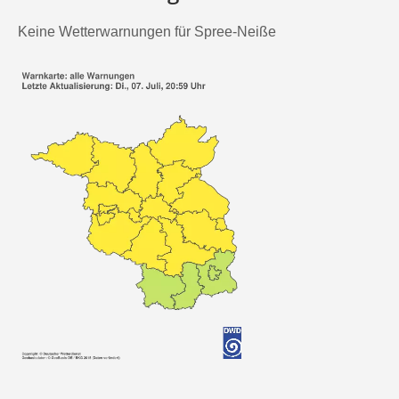
Keine Wetterwarnungen für Spree-Neiße