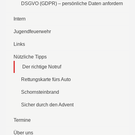
DSGVO (GDPR) – persönliche Daten anfordern
Intern
Jugendfeuerwehr
Links
Nützliche Tipps
Der richtige Notruf
Rettungskarte fürs Auto
Schornsteinbrand
Sicher durch den Advent
Termine
Über uns