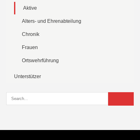
Aktive
Alters- und Ehrenabteilung
Chronik
Frauen
Ortswehrführung
Unterstützer