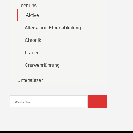
Über uns
Aktive
Alters- und Ehrenabteilung
Chronik
Frauen
Ortswehrführung
Unterstützer