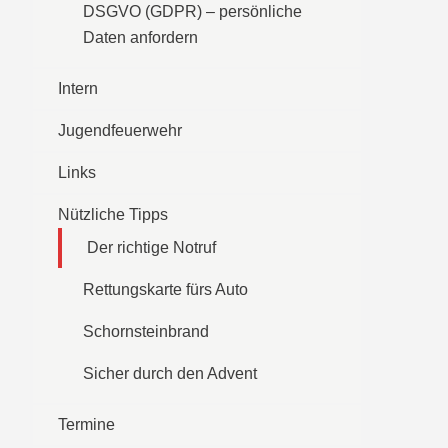
DSGVO (GDPR) – persönliche
Daten anfordern
Intern
Jugendfeuerwehr
Links
Nützliche Tipps
Der richtige Notruf
Rettungskarte fürs Auto
Schornsteinbrand
Sicher durch den Advent
Termine