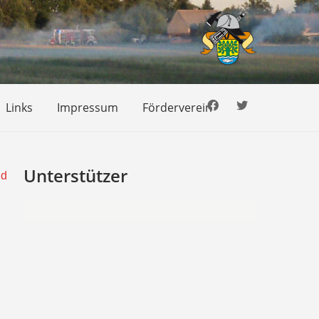
Links
Impressum
Förderverein
Unterstützer
nd