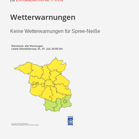
Wetterwarnungen
Keine Wetterwarnungen für Spree-Neiße