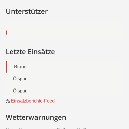
Unterstützer
Letzte Einsätze
Brand
Ölspur
Ölspur
Einsatzberichte-Feed
Wetterwarnungen