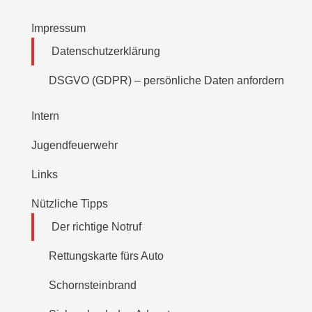
Impressum
Datenschutzerklärung
DSGVO (GDPR) – persönliche Daten anfordern
Intern
Jugendfeuerwehr
Links
Nützliche Tipps
Der richtige Notruf
Rettungskarte fürs Auto
Schornsteinbrand