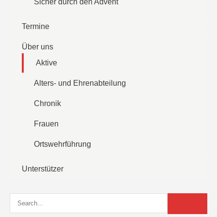
Sicher durch den Advent
Termine
Über uns
Aktive
Alters- und Ehrenabteilung
Chronik
Frauen
Ortswehrführung
Unterstützer