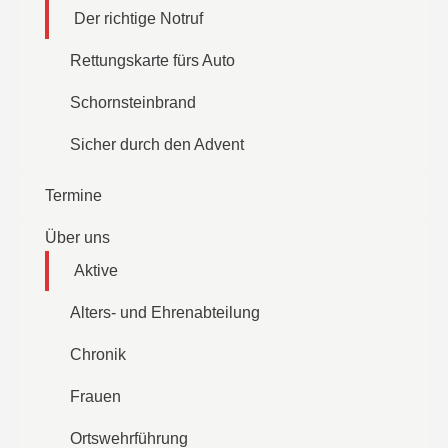
Der richtige Notruf
Rettungskarte fürs Auto
Schornsteinbrand
Sicher durch den Advent
Termine
Über uns
Aktive
Alters- und Ehrenabteilung
Chronik
Frauen
Ortswehrführung