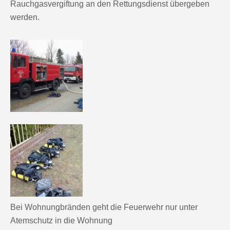
Rauchgasvergiftung an den Rettungsdienst übergeben
werden.
Bei Wohnungbränden geht die Feuerwehr nur unter
Atemschutz in die Wohnung