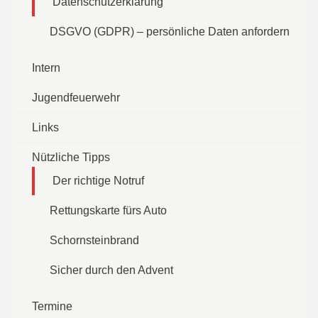
Datenschutzerklärung
DSGVO (GDPR) – persönliche Daten anfordern
Intern
Jugendfeuerwehr
Links
Nützliche Tipps
Der richtige Notruf
Rettungskarte fürs Auto
Schornsteinbrand
Sicher durch den Advent
Termine