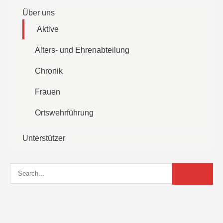
Über uns
Aktive
Alters- und Ehrenabteilung
Chronik
Frauen
Ortswehrführung
Unterstützer