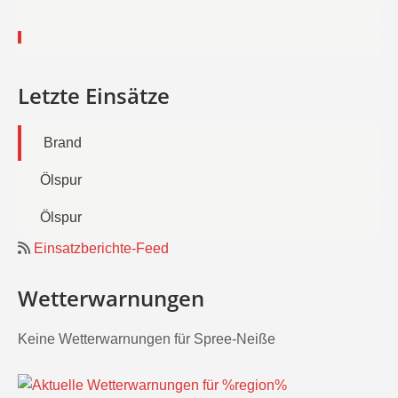
Letzte Einsätze
Brand
Ölspur
Ölspur
Einsatzberichte-Feed
Wetterwarnungen
Keine Wetterwarnungen für Spree-Neiße