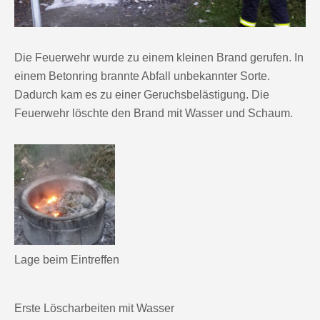
Die Feuerwehr wurde zu einem kleinen Brand gerufen. In
einem Betonring brannte Abfall unbekannter Sorte.
Dadurch kam es zu einer Geruchsbelästigung. Die
Feuerwehr löschte den Brand mit Wasser und Schaum.
Lage beim Eintreffen
Erste Löscharbeiten mit Wasser