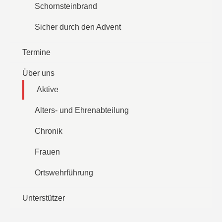
Schornsteinbrand
Sicher durch den Advent
Termine
Über uns
Aktive
Alters- und Ehrenabteilung
Chronik
Frauen
Ortswehrführung
Unterstützer