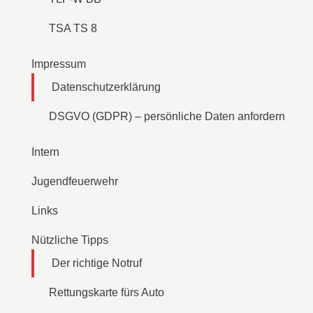
TSA TS 8
Impressum
Datenschutzerklärung
DSGVO (GDPR) – persönliche Daten anfordern
Intern
Jugendfeuerwehr
Links
Nützliche Tipps
Der richtige Notruf
Rettungskarte fürs Auto