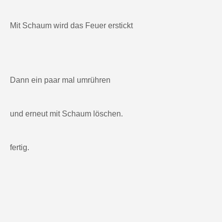
Mit Schaum wird das Feuer erstickt
Dann ein paar mal umrühren
und erneut mit Schaum löschen.
fertig.