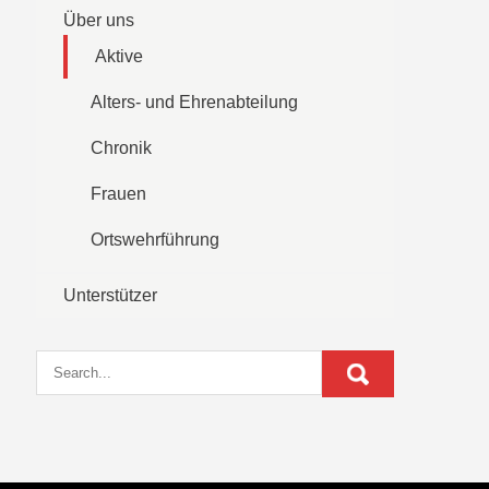
Über uns
Aktive
Alters- und Ehrenabteilung
Chronik
Frauen
Ortswehrführung
Unterstützer