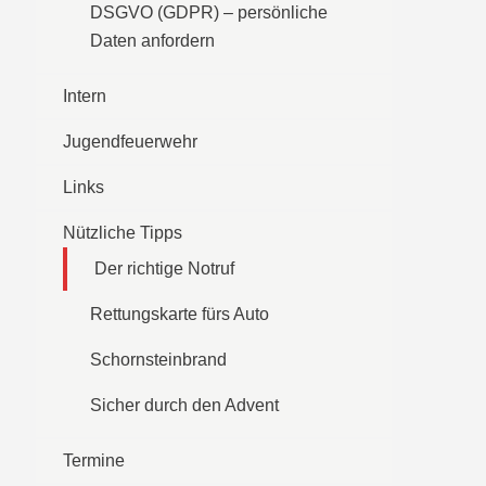
DSGVO (GDPR) – persönliche
Daten anfordern
Intern
Jugendfeuerwehr
Links
Nützliche Tipps
Der richtige Notruf
Rettungskarte fürs Auto
Schornsteinbrand
Sicher durch den Advent
Termine