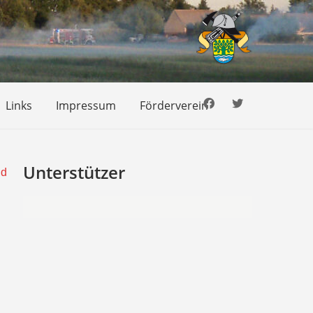
Links
Impressum
Förderverein
Unterstützer
nd