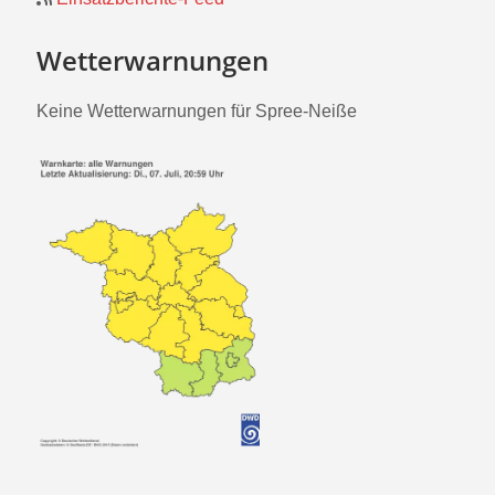
Wetterwarnungen
Keine Wetterwarnungen für Spree-Neiße