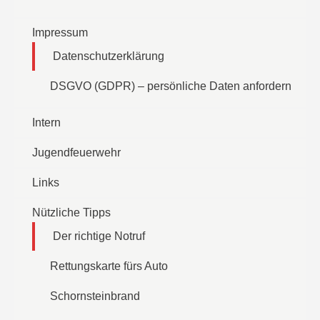
Impressum
Datenschutzerklärung
DSGVO (GDPR) – persönliche Daten anfordern
Intern
Jugendfeuerwehr
Links
Nützliche Tipps
Der richtige Notruf
Rettungskarte fürs Auto
Schornsteinbrand