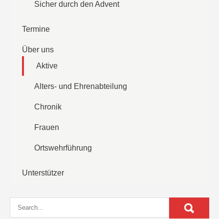
Sicher durch den Advent
Termine
Über uns
Aktive
Alters- und Ehrenabteilung
Chronik
Frauen
Ortswehrführung
Unterstützer