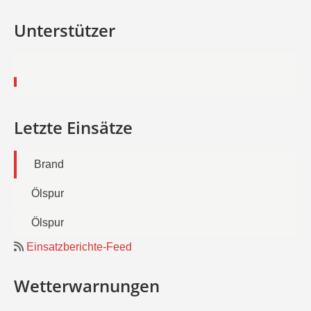
Unterstützer
Letzte Einsätze
Brand
Ölspur
Ölspur
Einsatzberichte-Feed
Wetterwarnungen