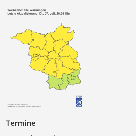
Termine