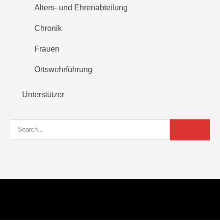
Alters- und Ehrenabteilung
Chronik
Frauen
Ortswehrführung
Unterstützer