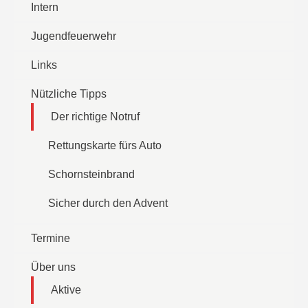
Intern
Jugendfeuerwehr
Links
Nützliche Tipps
Der richtige Notruf
Rettungskarte fürs Auto
Schornsteinbrand
Sicher durch den Advent
Termine
Über uns
Aktive