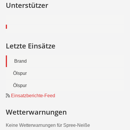
Unterstützer
Letzte Einsätze
Brand
Ölspur
Ölspur
Einsatzberichte-Feed
Wetterwarnungen
Keine Wetterwarnungen für Spree-Neiße