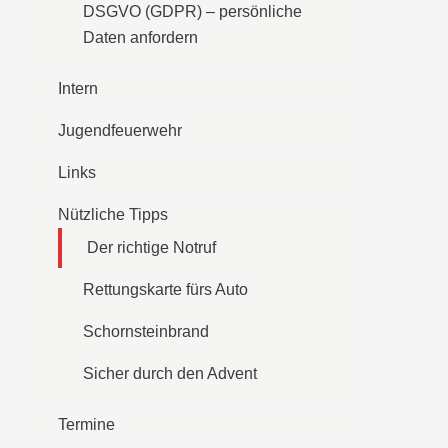
DSGVO (GDPR) – persönliche
Daten anfordern
Intern
Jugendfeuerwehr
Links
Nützliche Tipps
Der richtige Notruf
Rettungskarte fürs Auto
Schornsteinbrand
Sicher durch den Advent
Termine