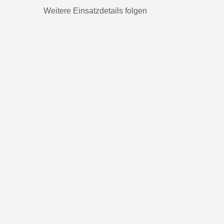
Weitere Einsatzdetails folgen