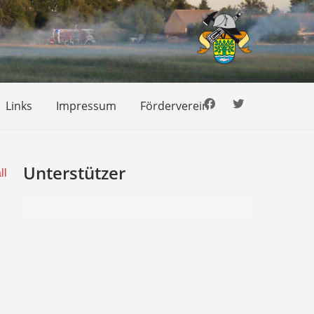
Links
Impressum
Förderverein
Unterstützer
ll