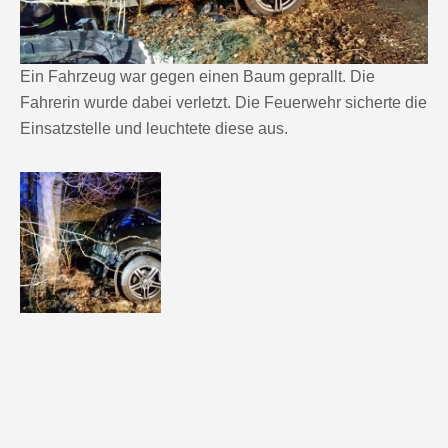
Ein Fahrzeug war gegen einen Baum geprallt. Die
Fahrerin wurde dabei verletzt. Die Feuerwehr sicherte die
Einsatzstelle und leuchtete diese aus.