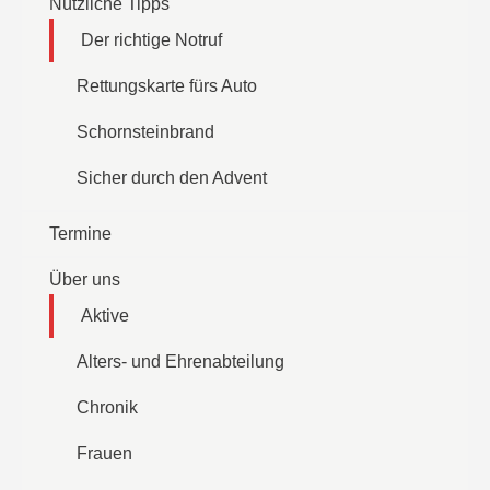
Nützliche Tipps
Der richtige Notruf
Rettungskarte fürs Auto
Schornsteinbrand
Sicher durch den Advent
Termine
Über uns
Aktive
Alters- und Ehrenabteilung
Chronik
Frauen