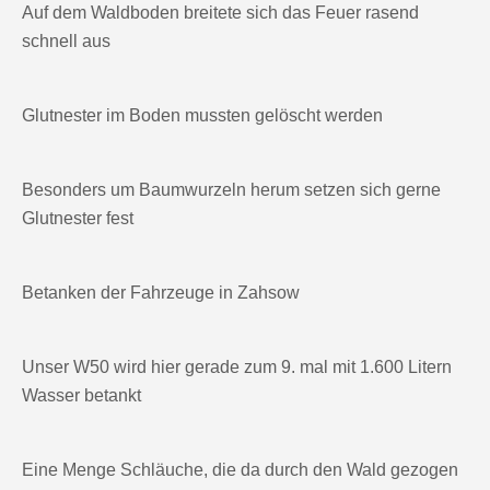
Auf dem Waldboden breitete sich das Feuer rasend
schnell aus
Glutnester im Boden mussten gelöscht werden
Besonders um Baumwurzeln herum setzen sich gerne
Glutnester fest
Betanken der Fahrzeuge in Zahsow
Unser W50 wird hier gerade zum 9. mal mit 1.600 Litern
Wasser betankt
Eine Menge Schläuche, die da durch den Wald gezogen