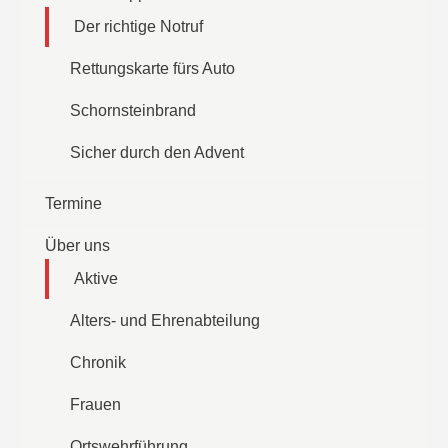
Der richtige Notruf
Rettungskarte fürs Auto
Schornsteinbrand
Sicher durch den Advent
Termine
Über uns
Aktive
Alters- und Ehrenabteilung
Chronik
Frauen
Ortswehrführung