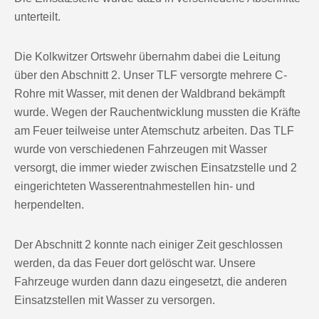
unterteilt.
Die Kolkwitzer Ortswehr übernahm dabei die Leitung
über den Abschnitt 2. Unser TLF versorgte mehrere C-
Rohre mit Wasser, mit denen der Waldbrand bekämpft
wurde. Wegen der Rauchentwicklung mussten die Kräfte
am Feuer teilweise unter Atemschutz arbeiten. Das TLF
wurde von verschiedenen Fahrzeugen mit Wasser
versorgt, die immer wieder zwischen Einsatzstelle und 2
eingerichteten Wasserentnahmestellen hin- und
herpendelten.
Der Abschnitt 2 konnte nach einiger Zeit geschlossen
werden, da das Feuer dort gelöscht war. Unsere
Fahrzeuge wurden dann dazu eingesetzt, die anderen
Einsatzstellen mit Wasser zu versorgen.