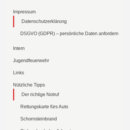
Impressum
Datenschutzerklärung
DSGVO (GDPR) – persönliche Daten anfordern
Intern
Jugendfeuerwehr
Links
Nützliche Tipps
Der richtige Notruf
Rettungskarte fürs Auto
Schornsteinbrand