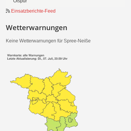
Ölspur
Einsatzberichte-Feed
Wetterwarnungen
Keine Wetterwarnungen für Spree-Neiße