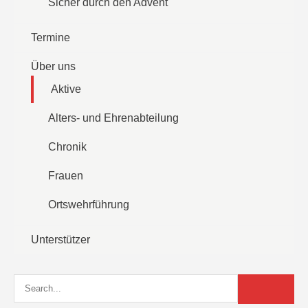
Sicher durch den Advent
Termine
Über uns
Aktive
Alters- und Ehrenabteilung
Chronik
Frauen
Ortswehrführung
Unterstützer