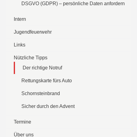
DSGVO (GDPR) – persönliche Daten anfordern
Intern
Jugendfeuerwehr
Links
Nützliche Tipps
Der richtige Notruf
Rettungskarte fürs Auto
Schornsteinbrand
Sicher durch den Advent
Termine
Über uns