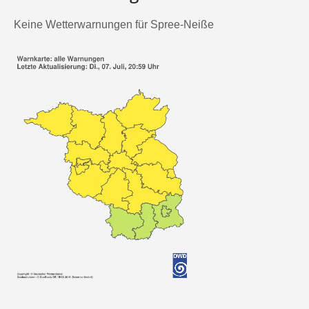
Keine Wetterwarnungen für Spree-Neiße