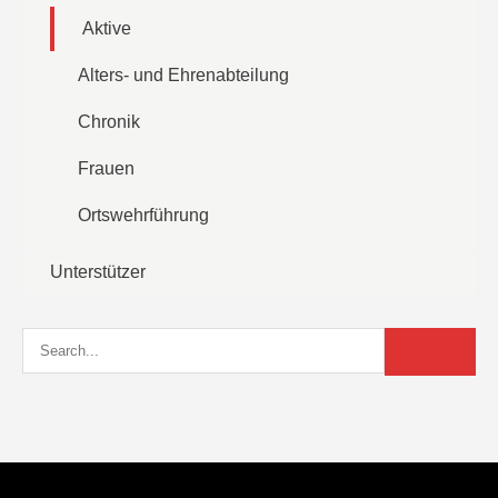
Aktive
Alters- und Ehrenabteilung
Chronik
Frauen
Ortswehrführung
Unterstützer