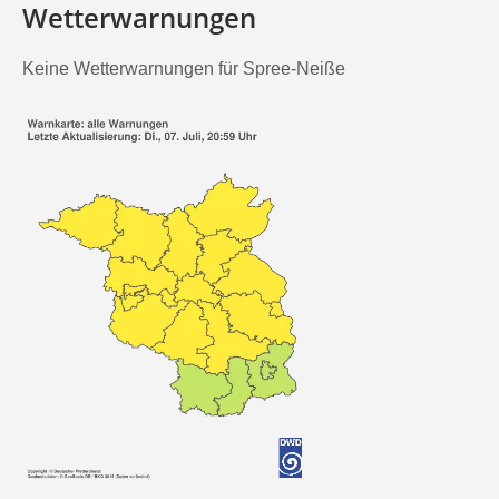
Wetterwarnungen
Keine Wetterwarnungen für Spree-Neiße