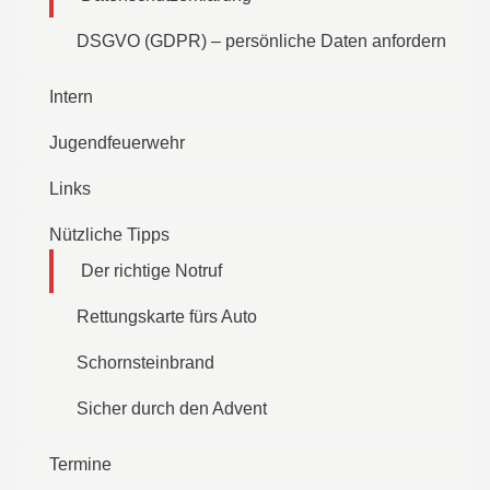
DSGVO (GDPR) – persönliche Daten anfordern
Intern
Jugendfeuerwehr
Links
Nützliche Tipps
Der richtige Notruf
Rettungskarte fürs Auto
Schornsteinbrand
Sicher durch den Advent
Termine