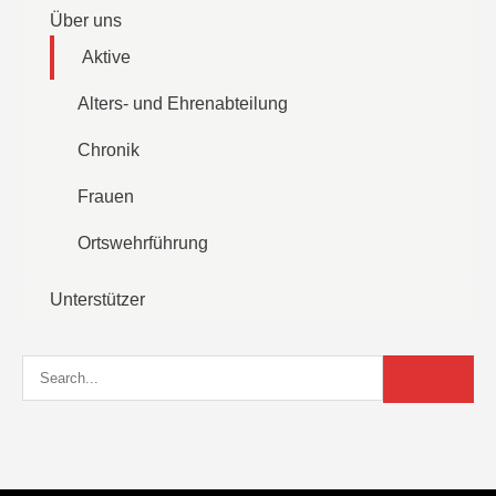
Über uns
Aktive
Alters- und Ehrenabteilung
Chronik
Frauen
Ortswehrführung
Unterstützer