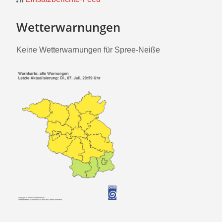
Wetterwarnungen
Keine Wetterwarnungen für Spree-Neiße