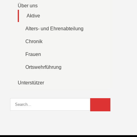
Über uns
Aktive
Alters- und Ehrenabteilung
Chronik
Frauen
Ortswehrführung
Unterstützer