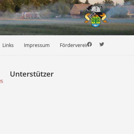
Links
Impressum
Förderverein
Unterstützer
25