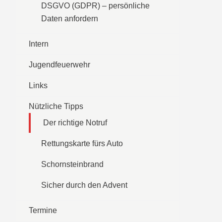
DSGVO (GDPR) – persönliche
Daten anfordern
Intern
Jugendfeuerwehr
Links
Nützliche Tipps
Der richtige Notruf
Rettungskarte fürs Auto
Schornsteinbrand
Sicher durch den Advent
Termine