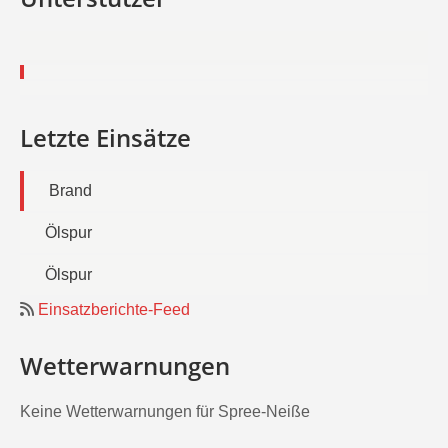
Letzte Einsätze
Brand
Ölspur
Ölspur
Einsatzberichte-Feed
Wetterwarnungen
Keine Wetterwarnungen für Spree-Neiße