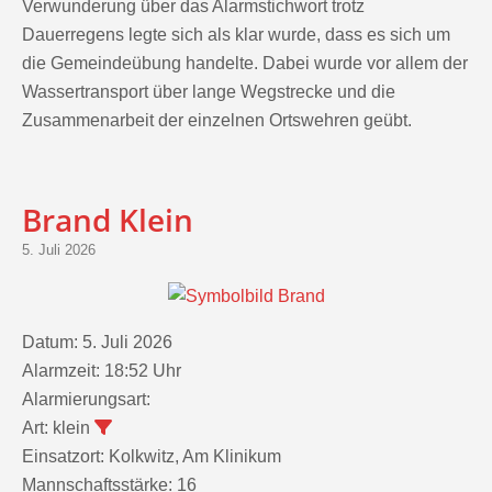
Dauerregens legte sich als klar wurde, dass es sich um
die Gemeindeübung handelte. Dabei wurde vor allem der
Wassertransport über lange Wegstrecke und die
Zusammenarbeit der einzelnen Ortswehren geübt.
Brand Klein
5. Juli 2026
Datum:
5. Juli 2026
Alarmzeit:
18:52 Uhr
Alarmierungsart:
Art:
klein
Einsatzort:
Kolkwitz, Am Klinikum
Mannschaftsstärke:
16