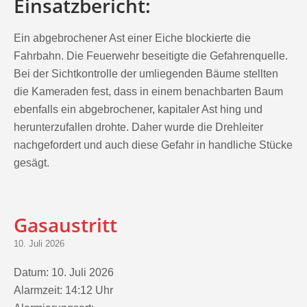
Ein abgebrochener Ast einer Eiche blockierte die
Fahrbahn. Die Feuerwehr beseitigte die Gefahrenquelle.
Bei der Sichtkontrolle der umliegenden Bäume stellten
die Kameraden fest, dass in einem benachbarten Baum
ebenfalls ein abgebrochener, kapitaler Ast hing und
herunterzufallen drohte. Daher wurde die Drehleiter
nachgefordert und auch diese Gefahr in handliche Stücke
gesägt.
Gasaustritt
10. Juli 2026
Datum:
10. Juli 2026
Alarmzeit:
14:12 Uhr
Alarmierungsart: