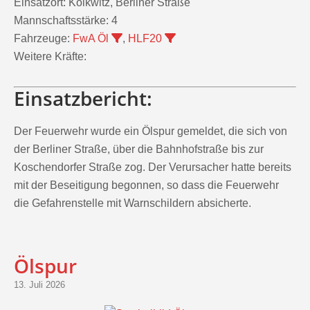
Mannschaftsstärke:
4
Fahrzeuge:
FwA Öl
,
HLF20
Weitere Kräfte:
Einsatzbericht:
Der Feuerwehr wurde ein Ölspur gemeldet, die sich von
der Berliner Straße, über die Bahnhofstraße bis zur
Koschendorfer Straße zog. Der Verursacher hatte bereits
mit der Beseitigung begonnen, so dass die Feuerwehr
die Gefahrenstelle mit Warnschildern absicherte.
Ölspur
13. Juli 2026