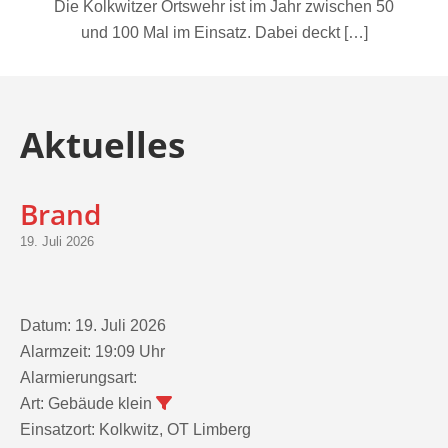
und 100 Mal im Einsatz. Dabei deckt […]
Aktuelles
Brand
19. Juli 2026
Datum:
19. Juli 2026
Alarmzeit:
19:09 Uhr
Alarmierungsart:
Art:
Gebäude klein
Einsatzort:
Kolkwitz, OT Limberg
Mannschaftsstärke:
8