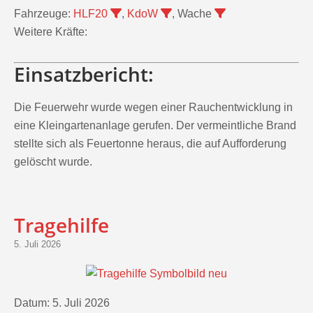
Fahrzeuge:
HLF20
,
KdoW
, Wache
Weitere Kräfte:
Einsatzbericht:
Die Feuerwehr wurde wegen einer Rauchentwicklung in
eine Kleingartenanlage gerufen. Der vermeintliche Brand
stellte sich als Feuertonne heraus, die auf Aufforderung
gelöscht wurde.
Tragehilfe
5. Juli 2026
Datum:
5. Juli 2026
Alarmzeit:
9:37 Uhr