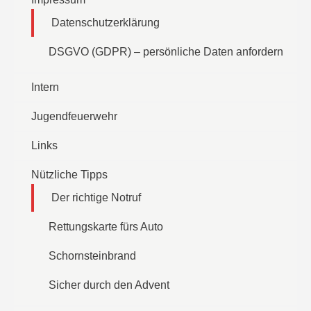
Datenschutzerklärung
DSGVO (GDPR) – persönliche Daten anfordern
Intern
Jugendfeuerwehr
Links
Nützliche Tipps
Der richtige Notruf
Rettungskarte fürs Auto
Schornsteinbrand
Sicher durch den Advent
Termine