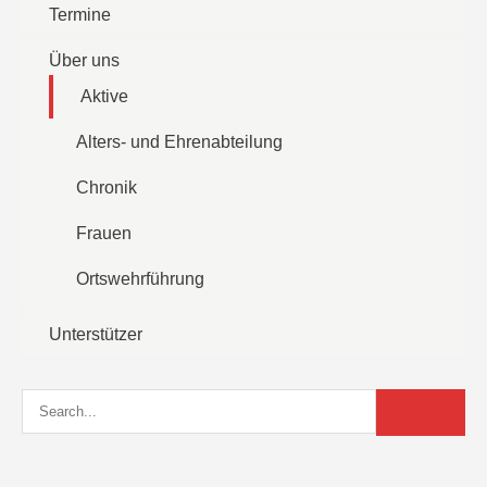
Über uns
Aktive
Alters- und Ehrenabteilung
Chronik
Frauen
Ortswehrführung
Unterstützer