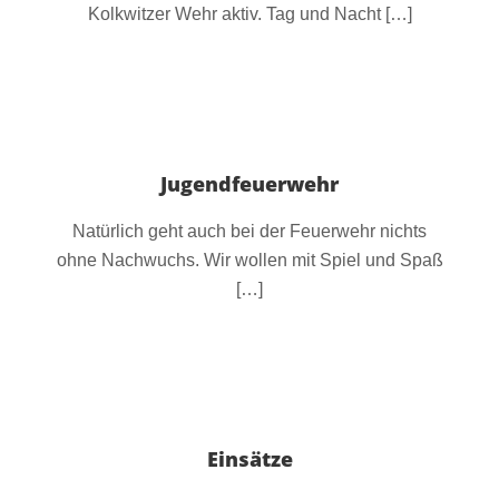
Jugendfeuerwehr
Natürlich geht auch bei der Feuerwehr nichts
ohne Nachwuchs. Wir wollen mit Spiel und Spaß
[…]
Einsätze
Die Kolkwitzer Ortswehr ist im Jahr zwischen 50