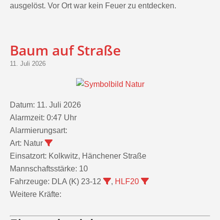
Baum auf Straße
11. Juli 2026
Datum:
11. Juli 2026
Alarmzeit:
0:47 Uhr
Alarmierungsart:
Art:
Natur
Einsatzort:
Kolkwitz, Hänchener Straße
Mannschaftsstärke:
10
Fahrzeuge:
DLA (K) 23-12
,
HLF20
Weitere Kräfte:
Einsatzbericht: