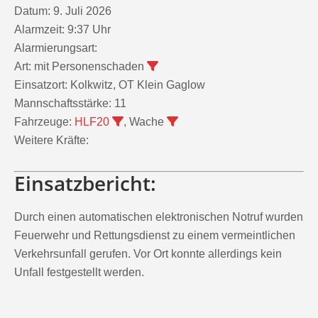
Alarmzeit:
9:37 Uhr
Alarmierungsart:
Art:
mit Personenschaden
Einsatzort:
Kolkwitz, OT Klein Gaglow
Mannschaftsstärke:
11
Fahrzeuge:
HLF20
, Wache
Weitere Kräfte:
Einsatzbericht:
Durch einen automatischen elektronischen Notruf wurden
Feuerwehr und Rettungsdienst zu einem vermeintlichen
Verkehrsunfall gerufen. Vor Ort konnte allerdings kein
Unfall festgestellt werden.